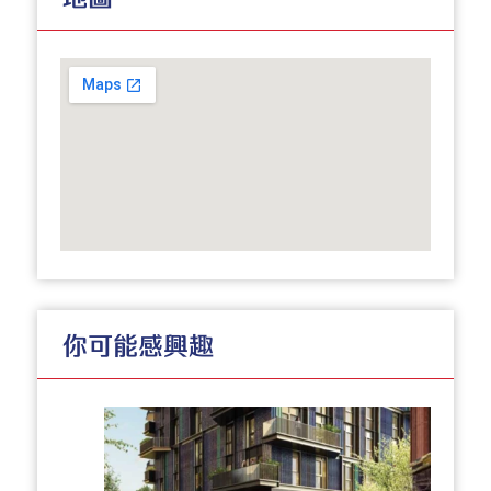
你可能感興趣