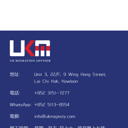
地址:​
Unit 3, 22/F,
9 Wing Hong Street,
Lai Chi Kok, Kowloon
電話:
+852 3151-7277
WhatsApp:
+852 5113-8554
電郵:​
info@ukmajesty.com
辦工時間:
星期一至五
早上十一時至晚上九時