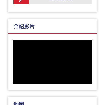
介紹影片
地圖